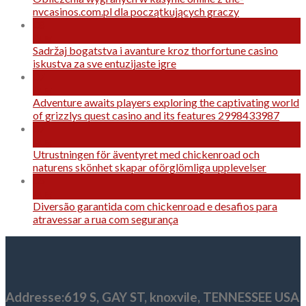
nvcasinos.com.pl dla początkujących graczy
08
Aug
Sadržaj bogatstva i avanture kroz thorfortune casino
iskustva za sve entuzijaste igre
07
Aug
Adventure awaits players exploring the captivating world
of grizzlys quest casino and its features 2998433987
07
Aug
Utrustningen för äventyret med chickenroad och
naturens skönhet skapar oförglömliga upplevelser
05
Aug
Diversão garantida com chickenroad e desafios para
atravessar a rua com segurança
Addresse
:619 S, GAY ST,
knoxvile, TENNESSEE USA