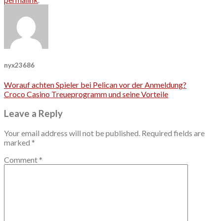
nyx23686
Worauf achten Spieler bei Pelican vor der Anmeldung?
Croco Casino Treueprogramm und seine Vorteile
Leave a Reply
Your email address will not be published.
Required fields are
marked
*
Comment
*