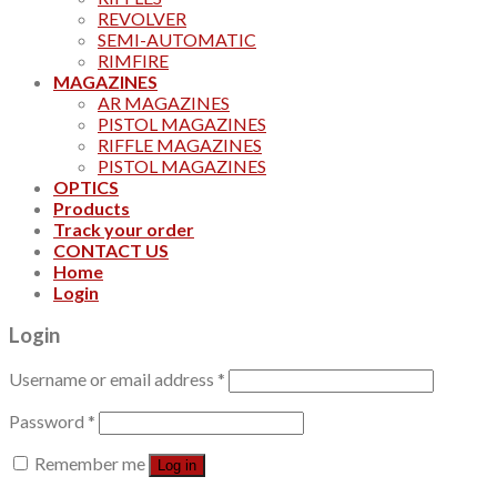
REVOLVER
SEMI-AUTOMATIC
RIMFIRE
MAGAZINES
AR MAGAZINES
PISTOL MAGAZINES
RIFFLE MAGAZINES
PISTOL MAGAZINES
OPTICS
Products
Track your order
CONTACT US
Home
Login
Login
Username or email address
*
Password
*
Remember me
Log in