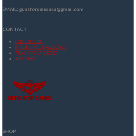
EMAIL: gunsforsalesusa@gmail.com
CONTACT
CONTACT US
RETURN YOUR PACKAGE
TRACK YOUR ORDER
SHIPPING
SHOP