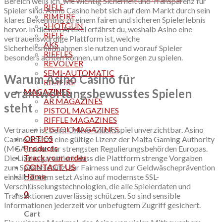
Bereich weiß ich, wie wichtig Sicherheit und Transparenz für
RIFLE
Spieler sind. Asino Casino hebt sich auf dem Markt durch sein
RIMFIRE
klares Bekenntnis zu einem fairen und sicheren Spielerlebnis
SHOTGUN
hervor. In diesem Artikel erfährst du, weshalb Asino eine
RIFLE
vertrauenswürdige Plattform ist, welche
AKS
Sicherheitsmaßnahmen sie nutzen und worauf Spieler
RIFFLES
besonders achten können, um ohne Sorgen zu spielen.
REVOLVER
SEMI-AUTOMATIC
Warum Asino Casino für
RIMFIRE
verantwortungsbewusstes Spielen
MAGAZINES
AR MAGAZINES
steht
PISTOL MAGAZINES
RIFFLE MAGAZINES
PISTOL MAGAZINES
Vertrauen ist beim Online-Glücksspiel unverzichtbar. Asino
OPTICS
Casino besitzt eine gültige Lizenz der Malta Gaming Authority
Products
(MGA), einer der strengsten Regulierungsbehörden Europas.
Track your order
Die Lizenz garantiert, dass die Plattform strenge Vorgaben
CONTACT US
zum Spielerschutz, zur Fairness und zur Geldwäscheprävention
Home
einhält. Zudem setzt Asino auf modernste SSL-
Verschlüsselungstechnologien, die alle Spielerdaten und
0
Transaktionen zuverlässig schützen. So sind sensible
Informationen jederzeit vor unbefugtem Zugriff gesichert.
Cart