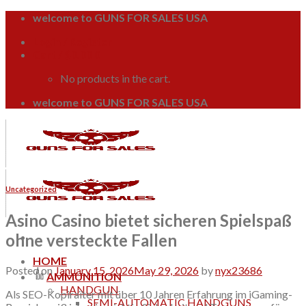
Skip
welcome to GUNS FOR SALES USA
to
Login / Register
content
Cart /
$
0.00
0
No products in the cart.
welcome to GUNS FOR SALES USA
Uncategorized
Asino Casino bietet sicheren Spielspaß
ohne versteckte Fallen
HOME
Posted on
January 15, 2026
May 29, 2026
by
nyx23686
AMMUNITION
HANDGUN
Als SEO-Kopiraïter mit über 10 Jahren Erfahrung im iGaming-
SEMI-AUTOMATIC HANDGUNS