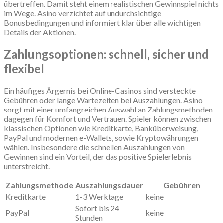
übertreffen. Damit steht einem realistischen Gewinnspiel nichts
im Wege. Asino verzichtet auf undurchsichtige
Bonusbedingungen und informiert klar über alle wichtigen
Details der Aktionen.
Zahlungsoptionen: schnell, sicher und
flexibel
Ein häufiges Ärgernis bei Online-Casinos sind versteckte
Gebühren oder lange Wartezeiten bei Auszahlungen. Asino
sorgt mit einer umfangreichen Auswahl an Zahlungsmethoden
dagegen für Komfort und Vertrauen. Spieler können zwischen
klassischen Optionen wie Kreditkarte, Banküberweisung,
PayPal und modernen e-Wallets, sowie Kryptowährungen
wählen. Insbesondere die schnellen Auszahlungen von
Gewinnen sind ein Vorteil, der das positive Spielerlebnis
unterstreicht.
Zahlungsmethode
Auszahlungsdauer
Gebühren
Kreditkarte
1-3 Werktage
keine
Sofort bis 24
PayPal
keine
Stunden