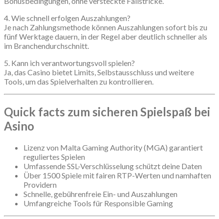
Bonusbedingungen, ohne versteckte Fallstricke.
4. Wie schnell erfolgen Auszahlungen?
Je nach Zahlungsmethode können Auszahlungen sofort bis zu
fünf Werktage dauern, in der Regel aber deutlich schneller als
im Branchendurchschnitt.
5. Kann ich verantwortungsvoll spielen?
Ja, das Casino bietet Limits, Selbstausschluss und weitere
Tools, um das Spielverhalten zu kontrollieren.
Quick facts zum sicheren Spielspaß bei
Asino
Lizenz von Malta Gaming Authority (MGA) garantiert
reguliertes Spielen
Umfassende SSL-Verschlüsselung schützt deine Daten
Über 1500 Spiele mit fairen RTP-Werten und namhaften
Providern
Schnelle, gebührenfreie Ein- und Auszahlungen
Umfangreiche Tools für Responsible Gaming