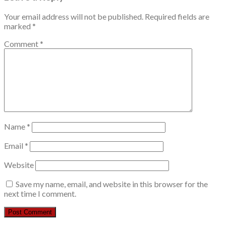
Your email address will not be published.
Required fields are
marked
*
Comment
*
Name
*
Email
*
Website
Save my name, email, and website in this browser for the
next time I comment.