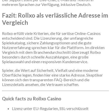
mehreren Sprachen zur Verfügung, inklusive Deutsch.
Fazit: Rollxo als verlässliche Adresse im
Vergleich
Rollxo erfüllt viele Kriterien, die für seriöse Online-Casinos
entscheidend sind. Die Lizenzierung, der umfangreiche
Spielekatalog, sichere Zahlungsoptionen und die gute
Nutzererfahrung sprechen klar für die Plattform. Im direkten
Vergleich mit dem Branchendurchschnitt überzeugt Rollxo
besonders durch schnelle Auszahlungen, eine große
Spielauswahl und einen responsiven Kundenservice.
Spieler, die Wert auf Sicherheit, Vielfalt und eine moderne
Oberfläche legen, finden hier eine starke Adresse. Skeptiker
können sich den transparenten FAQ-Bereich und die
Lizenzdetails ansehen, die Vertrauen schaffen.
Quick facts zu Rollxo Casino
Lizenz unter EU-Regularien, SSL-verschlüsselt