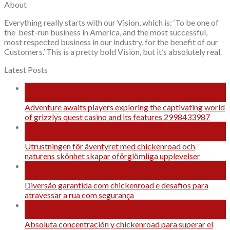
About
Everything really starts with our Vision, which is: ‘To be one of
the best-run business in America, and the most successful,
most respected business in our industry, for the benefit of our
Customers.’ This is a pretty bold Vision, but it’s absolutely real.
Latest Posts
07
Aug
Adventure awaits players exploring the captivating world
of grizzlys quest casino and its features 2998433987
07
Aug
Utrustningen för äventyret med chickenroad och
naturens skönhet skapar oförglömliga upplevelser
05
Aug
Diversão garantida com chickenroad e desafios para
atravessar a rua com segurança
05
Aug
Absoluta concentración y chickenroad para superar el