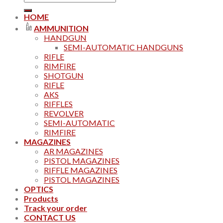
for:
HOME
AMMUNITION
HANDGUN
SEMI-AUTOMATIC HANDGUNS
RIFLE
RIMFIRE
SHOTGUN
RIFLE
AKS
RIFFLES
REVOLVER
SEMI-AUTOMATIC
RIMFIRE
MAGAZINES
AR MAGAZINES
PISTOL MAGAZINES
RIFFLE MAGAZINES
PISTOL MAGAZINES
OPTICS
Products
Track your order
CONTACT US